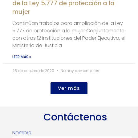
de la Ley 5.777 de protección a la
mujer
Continúan trabajos para ampliación de la Ley
5.777 de protección a la mujer Conjuntamente
con otras 12 instituciones del Poder Ejecutivo, el
Ministerio de Justicia
LEER MÁS »
25 de octubre de 2020
No hay comentarios
Ver más
Contáctenos
Nombre