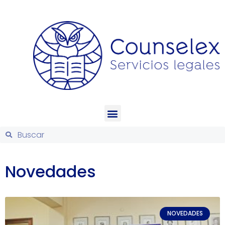
Novedades
NOVEDADES