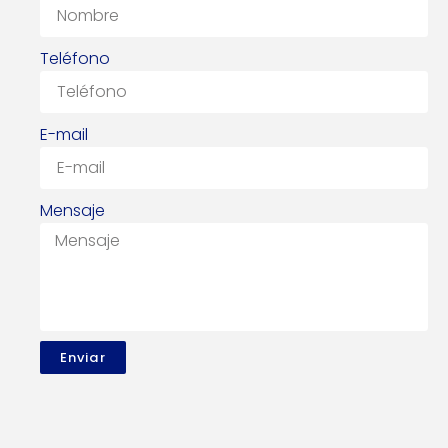
Teléfono
E-mail
Mensaje
Enviar