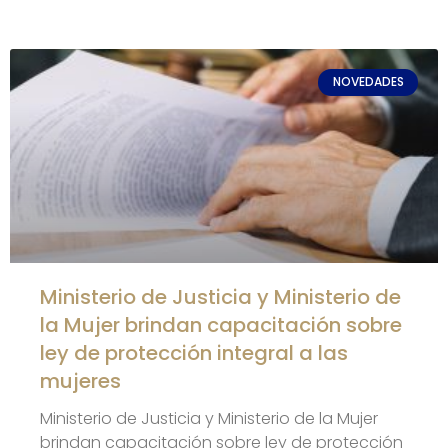
NOVEDADES
Ministerio de Justicia y Ministerio de
la Mujer brindan capacitación sobre
ley de protección integral a las
mujeres
Ministerio de Justicia y Ministerio de la Mujer
brindan capacitación sobre ley de protección